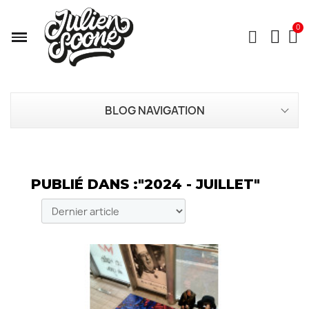
BLOG NAVIGATION
PUBLIÉ DANS :"2024 - JUILLET"