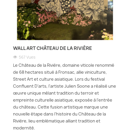
WALL ART CHÂTEAU DE LA RIVIÈRE
567 Vues
Le Château de la Rivière, domaine viticole renommé
de 68 hectares situé à Fronsac, allie viniculture,
Street Art et culture asiatique. Lors du festival
Confluent D’arts, l'artiste Julien Soone a réalisé une
œuvre unique mêlant tradition du terroir et
empreinte culturelle asiatique, exposée à l'entrée
du château. Cette fusion artistique marque une
nouvelle étape dans l'histoire du Château de la
Rivière, lieu emblématique alliant tradition et
modernité.