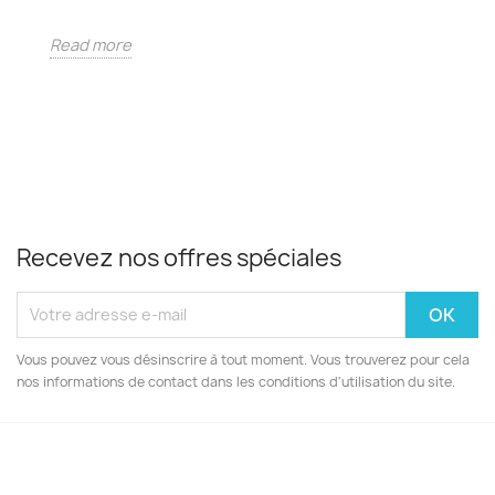
Read more
Recevez nos offres spéciales
Vous pouvez vous désinscrire à tout moment. Vous trouverez pour cela
nos informations de contact dans les conditions d'utilisation du site.