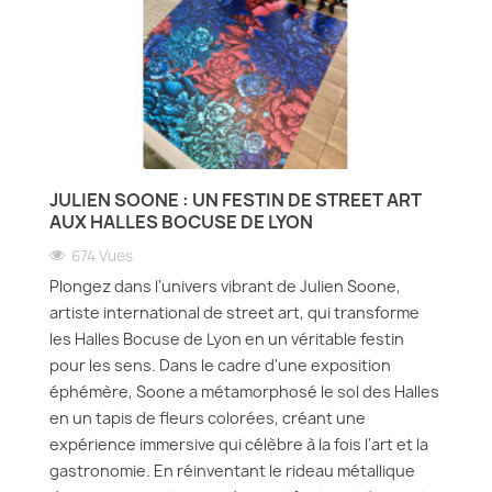
JULIEN SOONE : UN FESTIN DE STREET ART
AUX HALLES BOCUSE DE LYON
674 Vues
Plongez dans l'univers vibrant de Julien Soone,
artiste international de street art, qui transforme
les Halles Bocuse de Lyon en un véritable festin
pour les sens. Dans le cadre d'une exposition
éphémère, Soone a métamorphosé le sol des Halles
en un tapis de fleurs colorées, créant une
expérience immersive qui célèbre à la fois l'art et la
gastronomie. En réinventant le rideau métallique