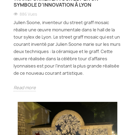
SYMBOLE D’INNOVATION À LYON
886 Vues
Julien Soone, inventeur du street graff mosaic
réalise une œuvre monumentale dans le hall de la
tour sylex de Lyon. Le street graff mosaic qui est un
courant inventé par Julien Soone marie sur les murs
deux techniques : la céramique et le graff. Cette
œuvre réalisée dans la célèbre tour d'affaires
lyonnaises est pour l'instant la plus grande réalisée
de ce nouveau courant artistique.
Read more