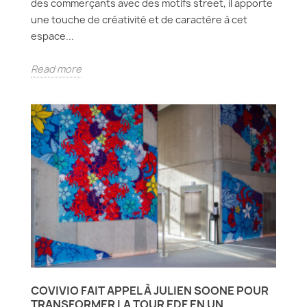
des commerçants avec des motifs street, il apporte
une touche de créativité et de caractère à cet
espace...
Read more
COVIVIO FAIT APPEL À JULIEN SOONE POUR
TRANSFORMER LA TOUR EDF EN UN